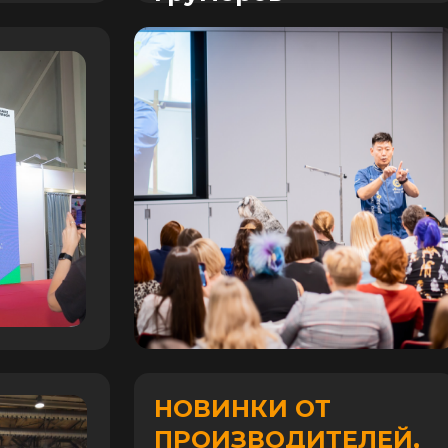
НОВИНКИ ОТ
ПРОИЗВОДИТЕЛЕЙ,