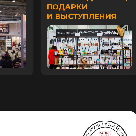
ПОДАРКИ
И ВЫСТУПЛЕНИЯ