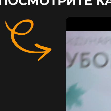
ПОСМОТРИТЕ К