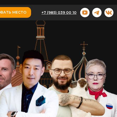
ВАТЬ МЕСТО
+7 (985) 039 00 10