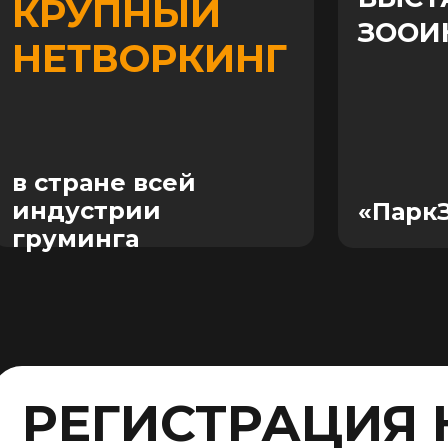
КРУПНЫЙ
ЗООИ
НЕТВОРКИНГ
в стране всей
индустрии
«Парк
груминга
РЕГИСТРАЦИЯ 