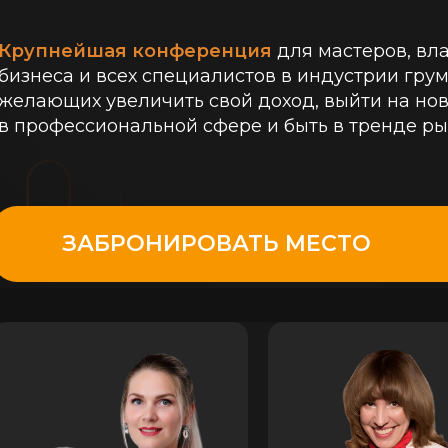
Крупнейшая конференция
для мастеров, вл
бизнеса и всех специалистов в индустрии грум
желающих увеличить свой доход, выйти на но
в профессиональной сфере и быть в тренде ры
ЗАБРОНИРОВАТЬ МЕСТО