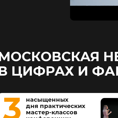
МОСКОВСКАЯ Н
В ЦИФРАХ И ФА
3
насыщенных
дня практических
мастер-классов